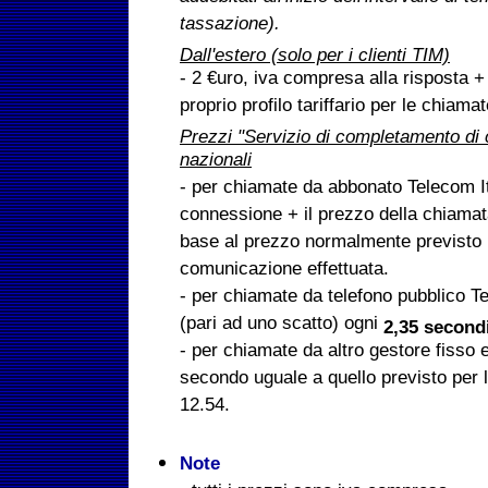
tassazione).
Dall'estero (solo per i clienti TIM)
- 2 €uro, iva compresa alla risposta + 
proprio profilo tariffario per le chiama
Prezzi "Servizio di completamento di
nazionali
- per chiamate da abbonato Telecom I
connessione + il prezzo della chiamat
base al prezzo normalmente previsto pe
comunicazione effettuata.
- per chiamate da telefono pubblico T
(pari ad uno scatto) ogni
2,35 second
- per chiamate da altro gestore fisso 
secondo uguale a quello previsto per 
12.54.
Note