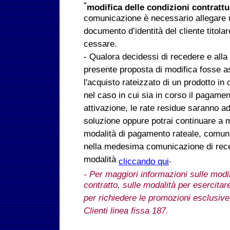
“
modifica delle condizioni contrattu
comunicazione è necessario allegare 
documento d’identità del cliente titolar
cessare.
- Qualora decidessi di recedere e alla 
presente proposta di modifica fosse a
l'acquisto rateizzato di un prodotto in
nel caso in cui sia in corso il pagamen
attivazione, le rate residue saranno ad
soluzione oppure potrai continuare a m
modalità di pagamento rateale, comuni
nella medesima comunicazione di rece
modalità
.
cliccando qui
- Per maggiori informazioni sulle modif
contratto, sulle modalità per esercitare
per richiedere le promozioni esclusive
Clienti linea fissa 187.