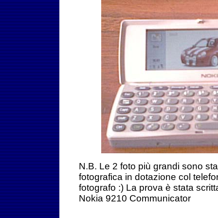
N.B. Le 2 foto più grandi sono st
fotografica in dotazione col tele
fotografo :) La prova è stata scritta
Nokia 9210 Communicator