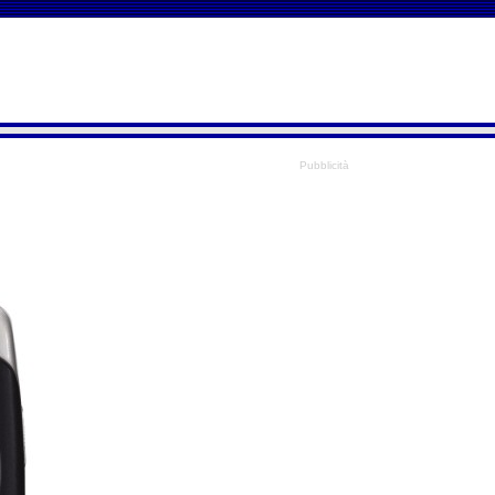
Pubblicità