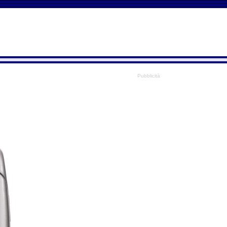
Pubblicità